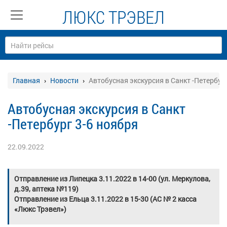
ЛЮКС ТРЭВЕЛ
Главная
Новости
Автобусная экскурсия в Санкт -Петербург
Автобусная экскурсия в Санкт
-Петербург 3-6 ноября
22.09.2022
Отправление из Липецка 3.11.2022 в 14-00 (ул. Меркулова,
д.39, аптека №119)
Отправление из Ельца 3.11.2022 в 15-30 (АС № 2 касса
«Люкс Трэвел»)