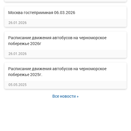
Москва гостеприимная 06.03.2026
26.01.2026
Расписание движения автобусов на черноморское
побережье 2026г
26.01.2026
Расписание движения автобусов на черноморское
побережье 2025г.
05.05.2025
Все новости »