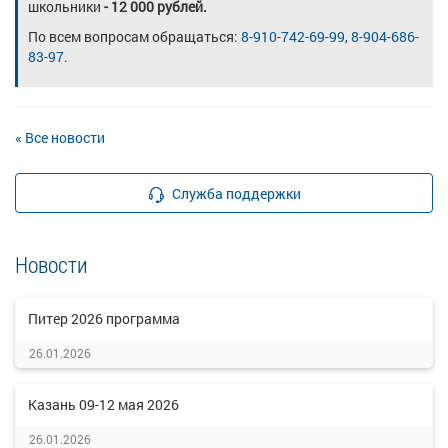
школьники
- 12 000 рублей.
По всем вопросам обращаться:
8-910-742-69-99
,
8-904-686-
83-97
.
« Все новости
Служба поддержки
Новости
Питер 2026 программа
26.01.2026
Казань 09-12 мая 2026
26.01.2026