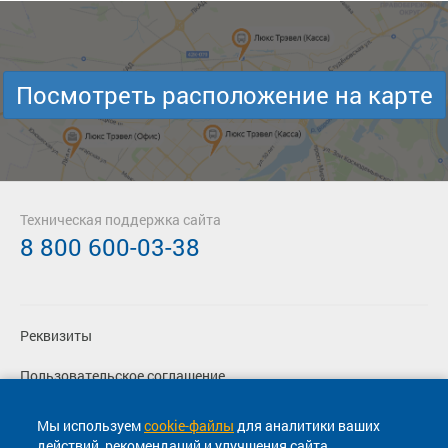
Посмотреть расположение на карте
Техническая поддержка сайта
8 800 600-03-38
Реквизиты
Пользовательское соглашение
Политика конфиденциальности
Мы используем
cookie-файлы
для аналитики ваших
действий, рекомендаций и улучшения сайта.