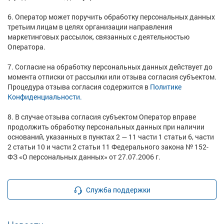
6. Оператор может поручить обработку персональных данных
третьим лицам в целях организации направления
маркетинговых рассылок, связанных с деятельностью
Оператора.
7. Согласие на обработку персональных данных действует до
момента отписки от рассылки или отзыва согласия субъектом.
Процедура отзыва согласия содержится в
Политике
Конфиденциальности.
8. В случае отзыва согласия субъектом Оператор вправе
продолжить обработку персональных данных при наличии
оснований, указанных в пунктах 2 — 11 части 1 статьи 6, части
2 статьи 10 и части 2 статьи 11 Федерального закона № 152-
ФЗ «О персональных данных» от 27.07.2006 г.
Служба поддержки