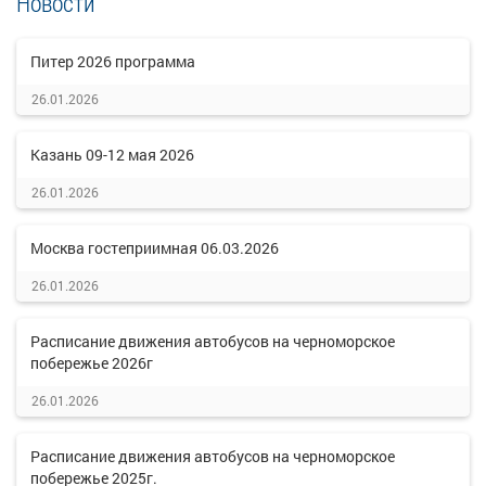
Новости
Питер 2026 программа
26.01.2026
Казань 09-12 мая 2026
26.01.2026
Москва гостеприимная 06.03.2026
26.01.2026
Расписание движения автобусов на черноморское
побережье 2026г
26.01.2026
Расписание движения автобусов на черноморское
побережье 2025г.