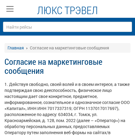
ЛЮКС ТРЭВЕЛ
Главная
Согласие на маркетинговые сообщения
Согласие на маркетинговые
сообщения
1. Действуя свободно, своей волей и в своем интересе, а также
подтверждая свою дееспособность, физическое лицо
настоящим дает свое конкретное, предметное,
информированное, сознательное и однозначное согласие ООО
«Капитал», ИНН ИНН 7017337319; ОГРН 1137017017697),
расположенное по адресу: 634034, г. Томск, ул.
Красноармейская, д. 128, пом. 2022 (далее – «Оператор») на
обработку персональных данных, предоставляемых
Оператору путем заполнения веб-формы на сайтах/в