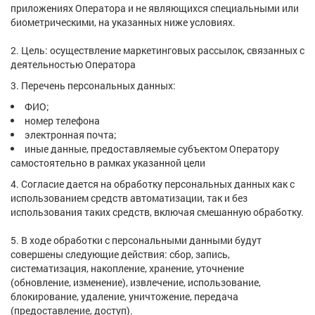
приложениях Оператора и не являющихся специальными или
биометрическими, на указанных ниже условиях.
2. Цель: осуществление маркетинговых рассылок, связанных с
деятельностью Оператора
3. Перечень персональных данных:
ФИО;
номер телефона
электронная почта;
иные данные, предоставляемые субъектом Оператору
самостоятельно в рамках указанной цели
4. Согласие дается на обработку персональных данных как с
использованием средств автоматизации, так и без
использования таких средств, включая смешанную обработку.
5. В ходе обработки с персональными данными будут
совершены следующие действия: сбор, запись,
систематизация, накопление, хранение, уточнение
(обновление, изменение), извлечение, использование,
блокирование, удаление, уничтожение, передача
(предоставление, доступ).