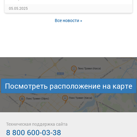
05.05.2025
Все новости »
Посмотреть расположение на карте
Техническая поддержка сайта
8 800 600-03-38