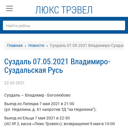
ЛЮКС ТРЭВЕЛ
Главная
Новости
Суздаль 07.05.2021 Владимиро-Суздаль
Суздаль 07.05.2021 Владимиро-
Суздальская Русь
22.03.2021
Суздаль – Владимир - Боголюбово
Выезд из Липецка 7 мая 2021 в 21-00
(ул. Неделина, д. 61 напротив ТД "на Неделина");
Выезд из Ельца 7 мая 2021 в 22-30
(АС № 2, касса «Люкс Трэвел»); возвращение 9 мая в 10-00