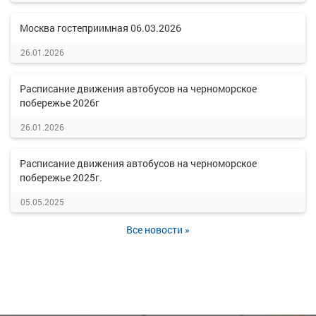
Москва гостеприимная 06.03.2026
26.01.2026
Расписание движения автобусов на черноморское
побережье 2026г
26.01.2026
Расписание движения автобусов на черноморское
побережье 2025г.
05.05.2025
Все новости »