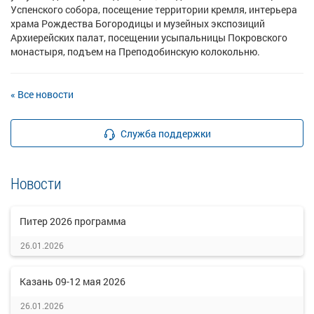
Успенского собора, посещение территории кремля, интерьера
храма Рождества Богородицы и музейных экспозиций
Архиерейских палат, посещении усыпальницы Покровского
монастыря, подъем на Преподобинскую колокольню.
« Все новости
Служба поддержки
Новости
Питер 2026 программа
26.01.2026
Казань 09-12 мая 2026
26.01.2026