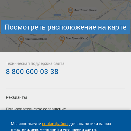
Посмотреть расположение на карте
Техническая поддержка сайта
8 800 600-03-38
Реквизиты
Пользовательское соглашение
Политика конфиденциальности
Мы используем
cookie-файлы
для аналитики ваших
действий, рекомендаций и улучшения сайта.