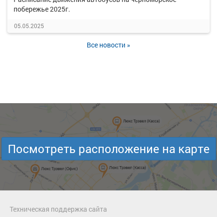
побережье 2025г.
05.05.2025
Все новости »
Посмотреть расположение на карте
Техническая поддержка сайта