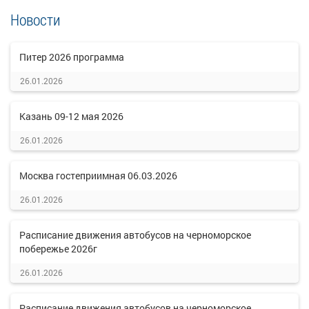
Новости
Питер 2026 программа
26.01.2026
Казань 09-12 мая 2026
26.01.2026
Москва гостеприимная 06.03.2026
26.01.2026
Расписание движения автобусов на черноморское
побережье 2026г
26.01.2026
Расписание движения автобусов на черноморское