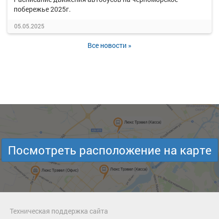
побережье 2025г.
05.05.2025
Все новости »
Посмотреть расположение на карте
Техническая поддержка сайта