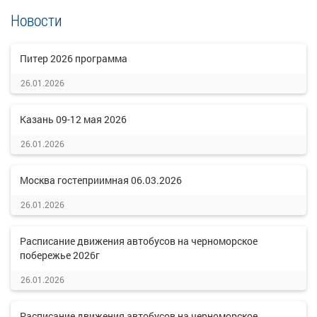
Новости
Питер 2026 программа
26.01.2026
Казань 09-12 мая 2026
26.01.2026
Москва гостеприимная 06.03.2026
26.01.2026
Расписание движения автобусов на черноморское
побережье 2026г
26.01.2026
Расписание движения автобусов на черноморское