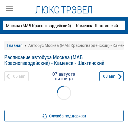
ЛЮКС ТРЭВЕЛ
Главная
Автобус Москва (МАВ Красногвардейский) - Каменск
Расписание автобуса Москва (МАВ
Красногвардейский) - Каменск - Шахтинский
07 августа
06
авг
08
авг
пятница
Служба поддержки