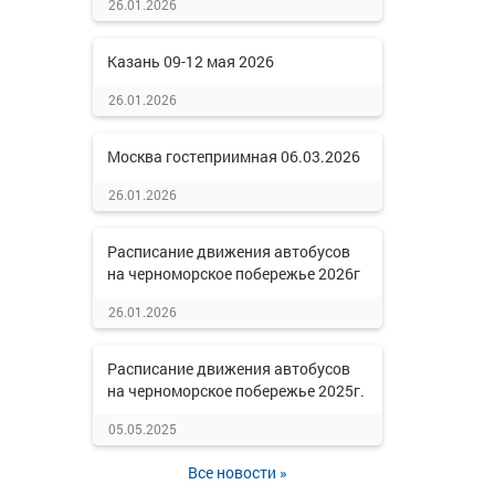
26.01.2026
Казань 09-12 мая 2026
26.01.2026
Москва гостеприимная 06.03.2026
26.01.2026
Расписание движения автобусов
на черноморское побережье 2026г
26.01.2026
Расписание движения автобусов
на черноморское побережье 2025г.
05.05.2025
Все новости »